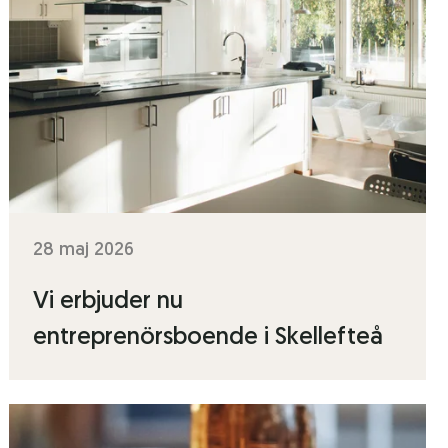
28 maj 2026
Vi erbjuder nu
entreprenörsboende i Skellefteå