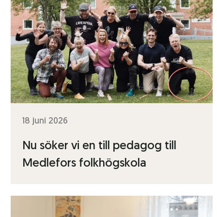
18 juni 2026
Nu söker vi en till pedagog till
Medlefors folkhögskola