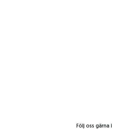
Följ oss gärna i