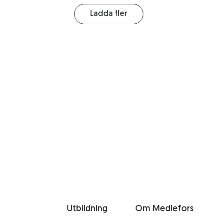
Ladda fler
Utbildning
Om Medlefors