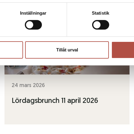
Inställningar
Statistik
Tillåt urval
24 mars 2026
Lördagsbrunch 11 april 2026