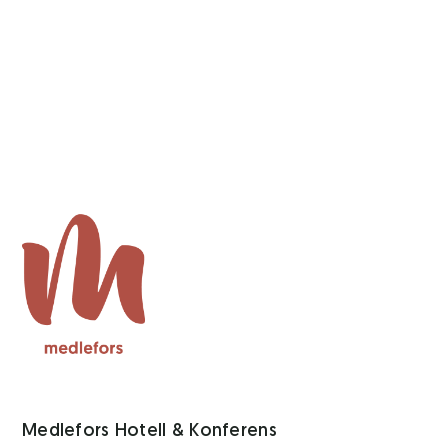
Medlefors Hotell & Konferens