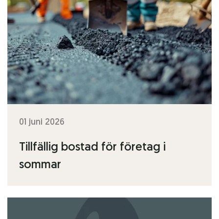
01 juni 2026
Tillfällig bostad för företag i
sommar