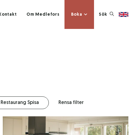
Kontakt
Om Medlefors
Boka
Sök
Restaurang Spisa
Rensa filter