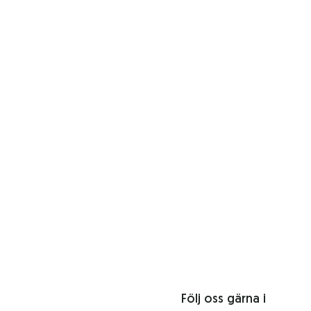
Följ oss gärna i