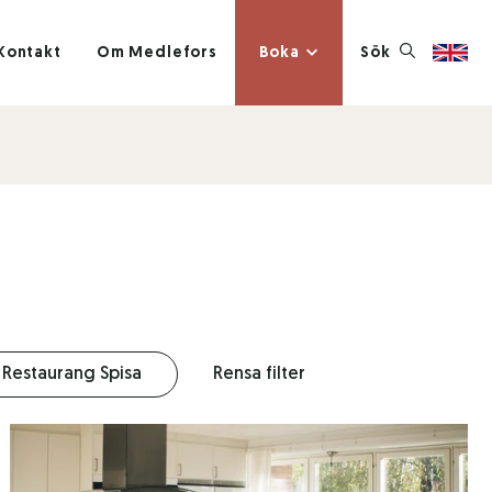
Kontakt
Om Medlefors
Boka
Sök
Restaurang Spisa
Rensa filter