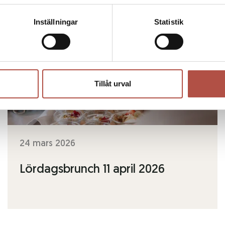
Inställningar
Statistik
Tillåt urval
24 mars 2026
Lördagsbrunch 11 april 2026