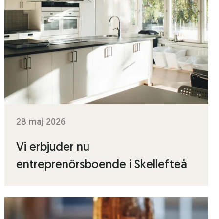
28 maj 2026
Vi erbjuder nu
entreprenörsboende i Skellefteå