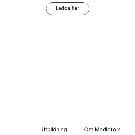
Ladda fler
Utbildning
Om Medlefors