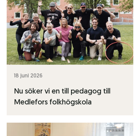
18 juni 2026
Nu söker vi en till pedagog till
Medlefors folkhögskola