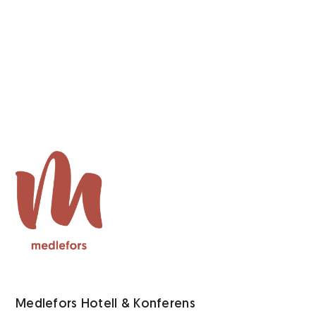
Medlefors Hotell & Konferens