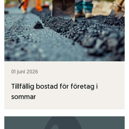
01 juni 2026
Tillfällig bostad för företag i
sommar