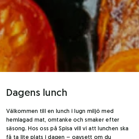
Dagens lunch
Välkommen till en lunch i lugn miljö med
hemlagad mat, omtanke och smaker efter
säsong. Hos oss på Spisa vill vi att lunchen ska
få ta lite plats i dagen – oavsett om du