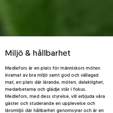
Miljö & hållbarhet
Medlefors är en plats för människors möten
inramat av bra miljö samt god och vällagad
mat, en plats där lärande, möten, delaktighet,
medarbetarna och glädje står i fokus.
Medlefors, med dess styrelse, vill erbjuda våra
gäster och studerande en upplevelse och
läromiljö där hållbarhet genomsyrar och är en