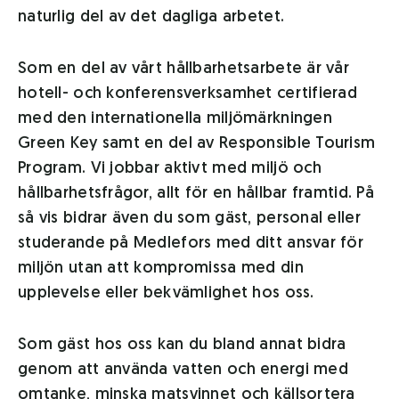
naturlig del av det dagliga arbetet.
Som en del av vårt hållbarhetsarbete är vår
hotell- och konferensverksamhet certifierad
med den internationella miljömärkningen
Green Key samt en del av Responsible Tourism
Program. Vi jobbar aktivt med miljö och
hållbarhetsfrågor, allt för en hållbar framtid. På
så vis bidrar även du som gäst, personal eller
studerande på Medlefors med ditt ansvar för
miljön utan att kompromissa med din
upplevelse eller bekvämlighet hos oss.
Som gäst hos oss kan du bland annat bidra
genom att använda vatten och energi med
omtanke, minska matsvinnet och källsortera