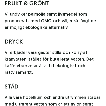
FRUKT & GRÖNT
Vi undviker palmolja samt livsmedel som
producerats med GMO och väljer så långt det
är möjligt ekologiska alternativ.
DRYCK
Vi erbjuder våra gäster stilla och kolsyrat
kranvatten istället för buteljerat vatten. Det
kaffe vi serverar är alltid ekologiskt och
rättvisemärkt.
STÄD
Alla våra hotellrum och andra utrymmen städas
med ultrarent vatten som är ett avjoniserat