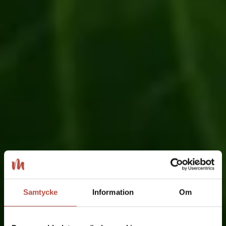
Samtycke
Information
Om