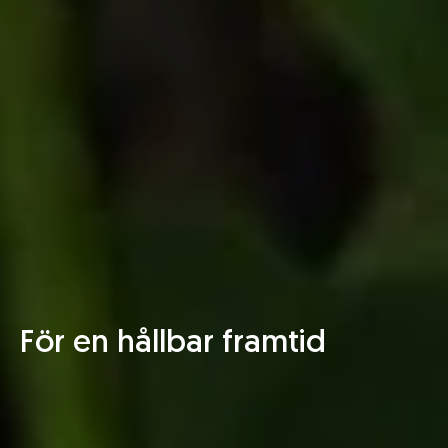
För en hållbar framtid