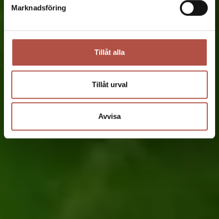
Marknadsföring
Tillåt alla
Tillåt urval
Avvisa