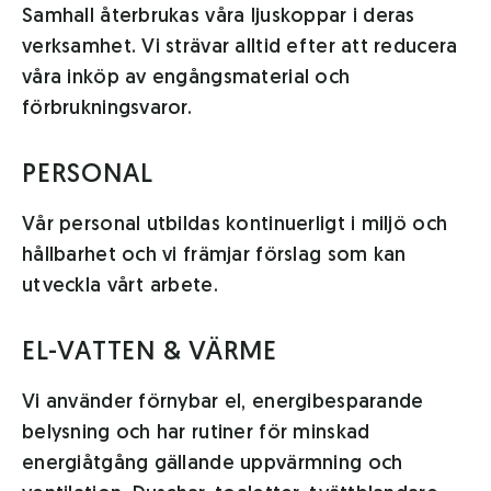
Samhall återbrukas våra ljuskoppar i deras
verksamhet. Vi strävar alltid efter att reducera
våra inköp av engångsmaterial och
förbrukningsvaror.
PERSONAL
Vår personal utbildas kontinuerligt i miljö och
hållbarhet och vi främjar förslag som kan
utveckla vårt arbete.
EL-VATTEN & VÄRME
Vi använder förnybar el, energibesparande
belysning och har rutiner för minskad
energiåtgång gällande uppvärmning och