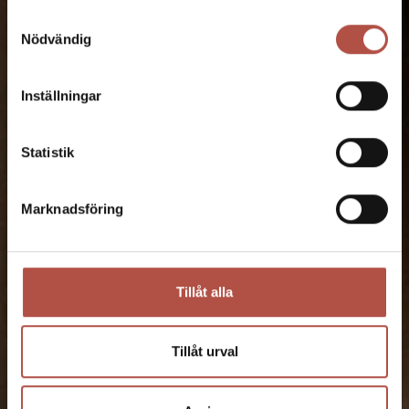
Samtyckesval
Nödvändig
Inställningar
Statistik
Marknadsföring
Tillåt alla
Tillåt urval