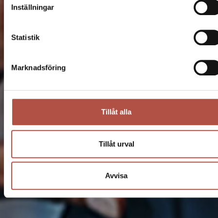
Inställningar
Statistik
Marknadsföring
Tillåt alla
Tillåt urval
Avvisa