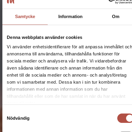
Samtycke
Information
Om
Denna webbplats använder cookies
Vi använder enhetsidentifierare för att anpassa innehållet oc
annonserna till användarna, tillhandahålla funktioner för
sociala medier och analysera vår trafik. Vi vidarebefordrar
även sådana identifierare och annan information från din
enhet till de sociala medier och annons- och analysföretag
som vi samarbetar med. Dessa kan i sin tur kombinera
informationen med annan information som du har
tillhandahållit eller som de har samlat in när du har använt
deras tjänster.
Samtyckesval
Nödvändig