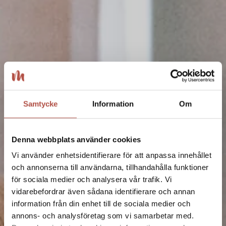
Varva ner hos oss
Samtycke
Information
Om
Kontakta oss för offert
Denna webbplats använder cookies
Vi använder enhetsidentifierare för att anpassa innehållet
och annonserna till användarna, tillhandahålla funktioner
för sociala medier och analysera vår trafik. Vi
vidarebefordrar även sådana identifierare och annan
information från din enhet till de sociala medier och
annons- och analysföretag som vi samarbetar med.