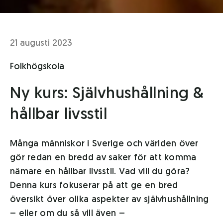
21 augusti 2023
Folkhögskola
Ny kurs: Självhushållning &
hållbar livsstil
Många människor i Sverige och världen över
gör redan en bredd av saker för att komma
nämare en hållbar livsstil. Vad vill du göra?
Denna kurs fokuserar på att ge en bred
översikt över olika aspekter av självhushållning
– eller om du så vill även –