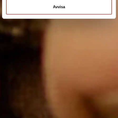
Avvisa