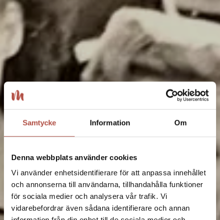
Samtycke
Information
Om
Denna webbplats använder cookies
Vi använder enhetsidentifierare för att anpassa innehållet
och annonserna till användarna, tillhandahålla funktioner
för sociala medier och analysera vår trafik. Vi
vidarebefordrar även sådana identifierare och annan
information från din enhet till de sociala medier och