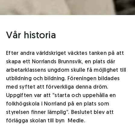
Vår historia
Efter andra världskriget väcktes tanken på att
skapa ett Norrlands Brunnsvik, en plats där
arbetarklassens ungdom skulle få möjlighet till
utbildning och bildning. Föreningen bildades
med syftet att förverkliga denna dröm.
Uppgiften var att ”starta och uppehålla en
folkhögskola i Norrland på en plats som
styrelsen finner lämplig”. Beslutet blev att
förlägga skolan till byn Medle.