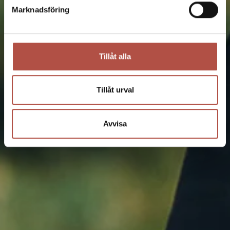
Marknadsföring
Tillåt alla
Tillåt urval
Avvisa