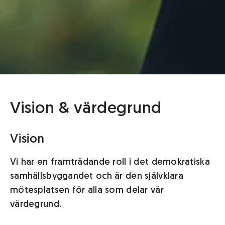
Vision & värdegrund
Vision
Vi har en framträdande roll i det demokratiska
samhällsbyggandet och är den självklara
mötesplatsen för alla som delar vår
värdegrund.