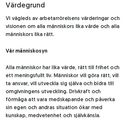
Värdegrund
Vi vägleds av arbetarrörelsens värderingar och
visionen om alla människors lika värde och alla
människors lika rätt.
Vår människosyn
Alla människor har lika värde, rätt till frihet och
ett meningsfullt liv. Människor vill göra rätt, vill
ta ansvar, vill utveckla sig själva och bidra till
omgivningens utveckling. Drivkraft och
förmåga att vara medskapande och påverka
sin egen och andras situation ökar med
kunskap, medvetenhet och självkänsla.