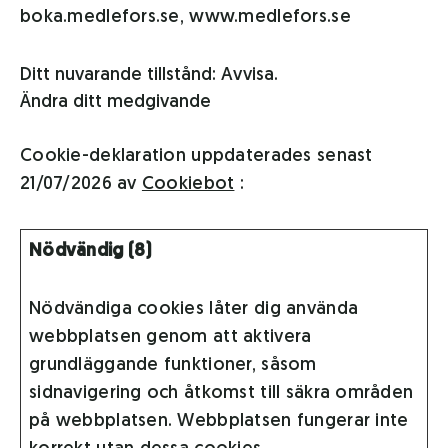
boka.medlefors.se, www.medlefors.se
Ditt nuvarande tillstånd: Avvisa.
Ändra ditt medgivande
Cookie-deklaration uppdaterades senast
21/07/2026 av
Cookiebot
:
Nödvändig (8)
Nödvändiga cookies låter dig använda
webbplatsen genom att aktivera
grundläggande funktioner, såsom
sidnavigering och åtkomst till säkra områden
på webbplatsen. Webbplatsen fungerar inte