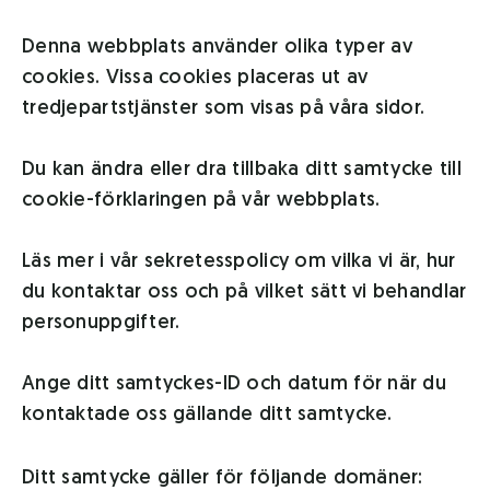
Denna webbplats använder olika typer av
cookies. Vissa cookies placeras ut av
tredjepartstjänster som visas på våra sidor.
Du kan ändra eller dra tillbaka ditt samtycke till
cookie-förklaringen på vår webbplats.
Läs mer i vår sekretesspolicy om vilka vi är, hur
du kontaktar oss och på vilket sätt vi behandlar
personuppgifter.
Ange ditt samtyckes-ID och datum för när du
kontaktade oss gällande ditt samtycke.
Ditt samtycke gäller för följande domäner: