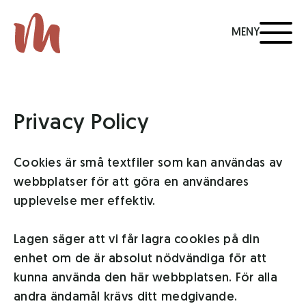
MENY
Privacy Policy
Cookies är små textfiler som kan användas av
webbplatser för att göra en användares
upplevelse mer effektiv.
Lagen säger att vi får lagra cookies på din
enhet om de är absolut nödvändiga för att
kunna använda den här webbplatsen. För alla
andra ändamål krävs ditt medgivande.