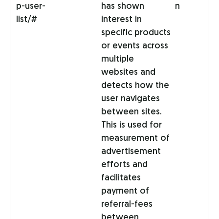
p-user-
has shown
n
list/#
interest in
specific products
or events across
multiple
websites and
detects how the
user navigates
between sites.
This is used for
measurement of
advertisement
efforts and
facilitates
payment of
referral-fees
between