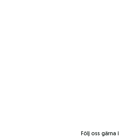
Följ oss gärna i