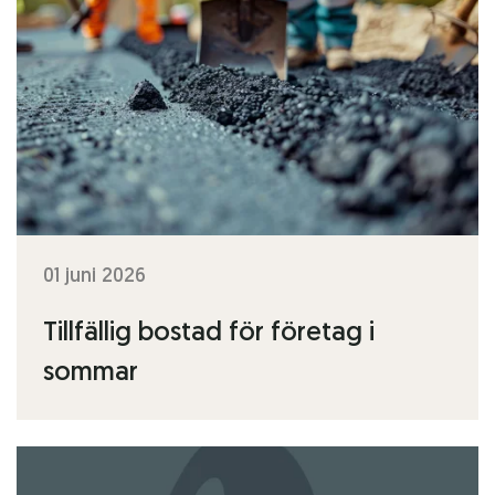
01 juni 2026
Tillfällig bostad för företag i
sommar