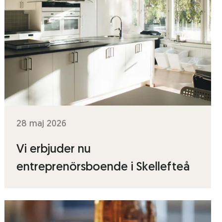
28 maj 2026
Vi erbjuder nu
entreprenörsboende i Skellefteå