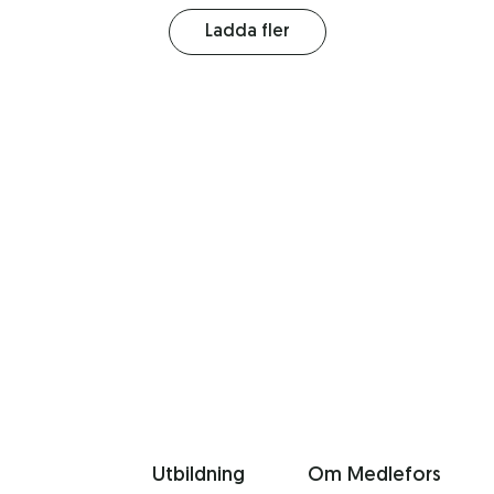
Ladda fler
Utbildning
Om Medlefors