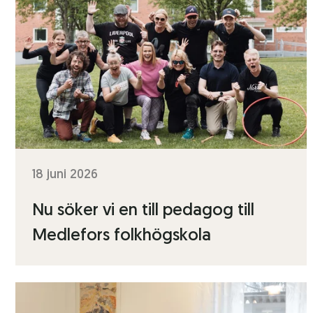
18 juni 2026
Nu söker vi en till pedagog till
Medlefors folkhögskola