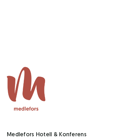
Medlefors Hotell & Konferens