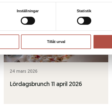
Inställningar
Statistik
Tillåt urval
24 mars 2026
Lördagsbrunch 11 april 2026