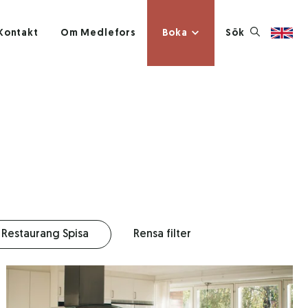
Kontakt
Om Medlefors
Boka
Sök
Restaurang Spisa
Rensa filter