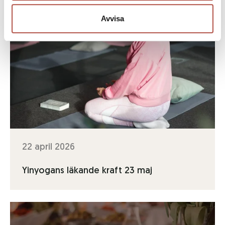
Avvisa
22 april 2026
Yinyogans läkande kraft 23 maj