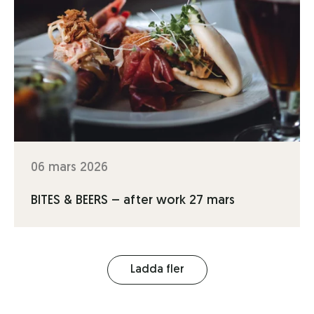
06 mars 2026
BITES & BEERS – after work 27 mars
Ladda fler