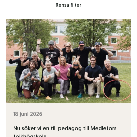
Rensa filter
18 juni 2026
Nu söker vi en till pedagog till Medlefors