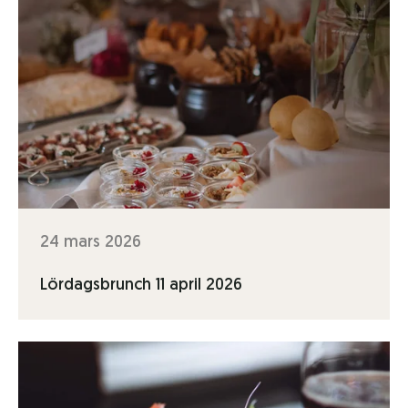
24 mars 2026
Lördagsbrunch 11 april 2026