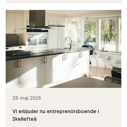
28 maj 2026
Vi erbjuder nu entreprenörsboende i
Skellefteå