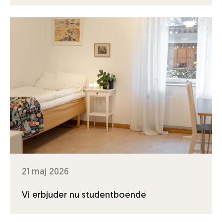
21 maj 2026
Vi erbjuder nu studentboende