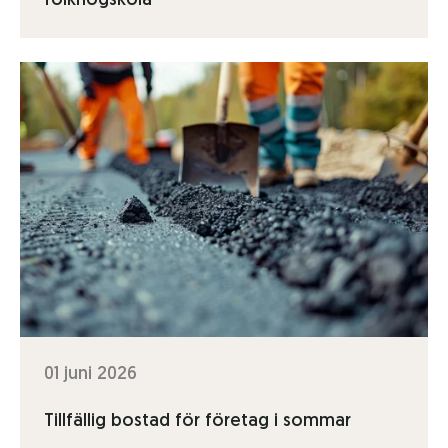
folkhögskola
01 juni 2026
Tillfällig bostad för företag i sommar