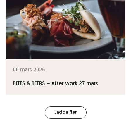
06 mars 2026
BITES & BEERS – after work 27 mars
Ladda fler