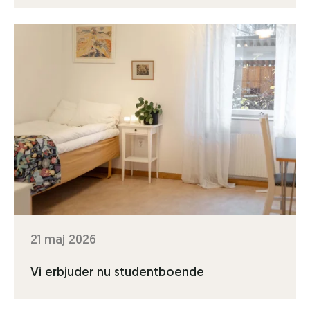
21 maj 2026
Vi erbjuder nu studentboende