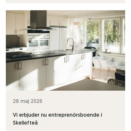
28 maj 2026
Vi erbjuder nu entreprenörsboende i
Skellefteå