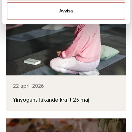
Avvisa
22 april 2026
Yinyogans läkande kraft 23 maj