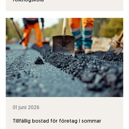
folkhögskola
01 juni 2026
Tillfällig bostad för företag i sommar