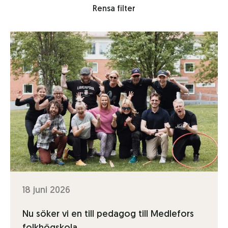
Rensa filter
18 juni 2026
Nu söker vi en till pedagog till Medlefors