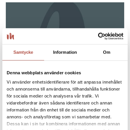
Samtycke
Information
Om
Denna webbplats använder cookies
Vi använder enhetsidentifierare för att anpassa innehållet
och annonserna till användarna, tillhandahålla funktioner
08 maj 2026
för sociala medier och analysera vår trafik. Vi
vidarebefordrar även sådana identifierare och annan
Sommarjobba på Medlefors i Skellefteå ♡
information från din enhet till de sociala medier och
annons- och analysföretag som vi samarbetar med.
Dessa kan i sin tur kombinera informationen med annan