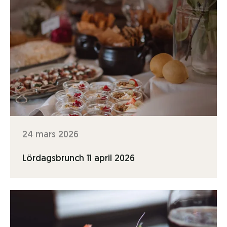
24 mars 2026
Lördagsbrunch 11 april 2026