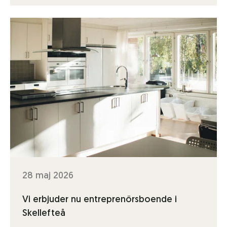
28 maj 2026
Vi erbjuder nu entreprenörsboende i
Skellefteå