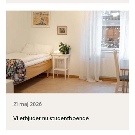
21 maj 2026
Vi erbjuder nu studentboende