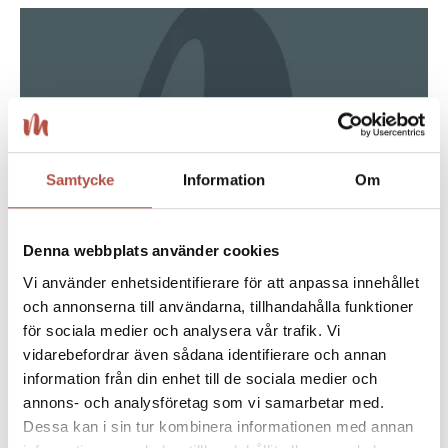
Samtycke
Information
Om
Denna webbplats använder cookies
Vi använder enhetsidentifierare för att anpassa innehållet
och annonserna till användarna, tillhandahålla funktioner
08 maj 2026
för sociala medier och analysera vår trafik. Vi
vidarebefordrar även sådana identifierare och annan
Sommarjobba på Medlefors i Skellefteå ♡
information från din enhet till de sociala medier och
annons- och analysföretag som vi samarbetar med.
Dessa kan i sin tur kombinera informationen med annan