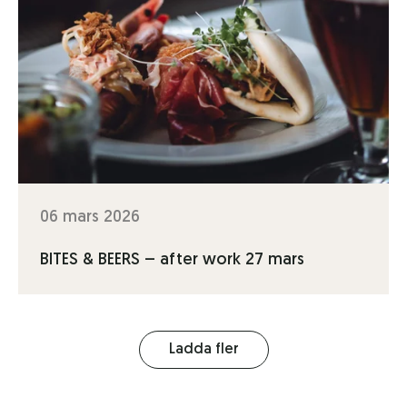
06 mars 2026
BITES & BEERS – after work 27 mars
Ladda fler