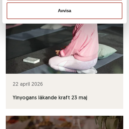
Avvisa
22 april 2026
Yinyogans läkande kraft 23 maj