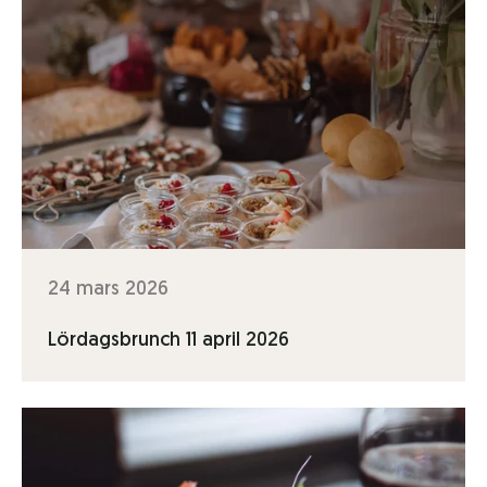
24 mars 2026
Lördagsbrunch 11 april 2026