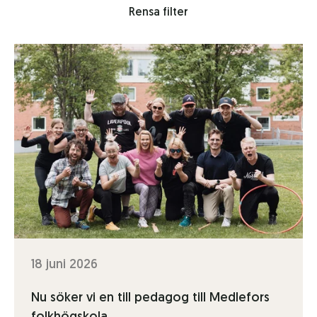
Rensa filter
18 juni 2026
Nu söker vi en till pedagog till Medlefors