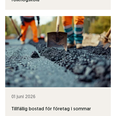
folkhögskola
01 juni 2026
Tillfällig bostad för företag i sommar