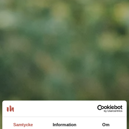
Samtycke
Information
Om