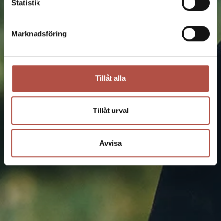
Statistik
Marknadsföring
Tillåt alla
Tillåt urval
Avvisa