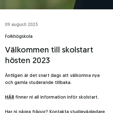
09 augusti 2023
Folkhögskola
Välkommen till skolstart
hösten 2023
Äntligen är det snart dags att välkomna nya
och gamla studerande tillbaka.
HÄR
finner ni all information inför skolstart.
Har ni några frågor? Kontakta studievägledare