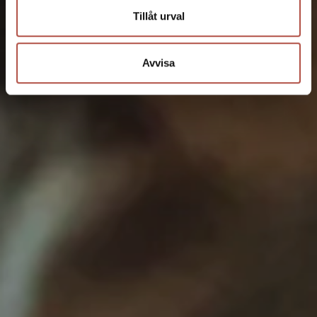
Tillåt urval
Avvisa