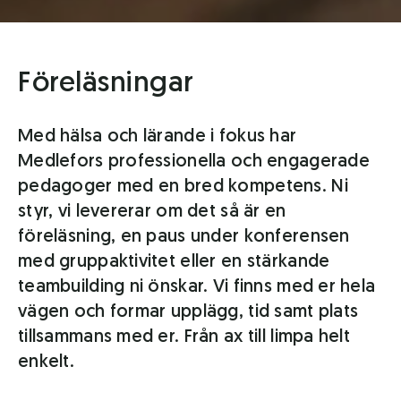
Föreläsningar
Med hälsa och lärande i fokus har
Medlefors professionella och engagerade
pedagoger med en bred kompetens. Ni
styr, vi levererar om det så är en
föreläsning, en paus under konferensen
med gruppaktivitet eller en stärkande
teambuilding ni önskar. Vi finns med er hela
vägen och formar upplägg, tid samt plats
tillsammans med er. Från ax till limpa helt
enkelt.