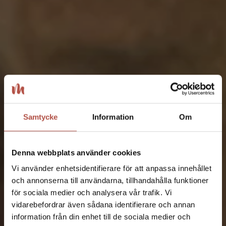
Samtycke
Information
Om
Denna webbplats använder cookies
Vi använder enhetsidentifierare för att anpassa innehållet
och annonserna till användarna, tillhandahålla funktioner
för sociala medier och analysera vår trafik. Vi
vidarebefordrar även sådana identifierare och annan
information från din enhet till de sociala medier och