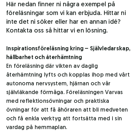
Här nedan finner ni några exempel på
föreläsningar som vi kan erbjuda. Hittar ni
inte det ni söker eller har en annan idé?
Kontakta oss så hittar vi en lösning.
Inspirationsföreläsning kring – Självledarskap,
hållbarhet och återhämtning
En föreläsning där vikten av daglig
återhämtning lyfts och kopplas ihop med vårt
autonoma nervsystem, hjärnan och vår
självläkande förmåga. Föreläsningen Varvas
med reflektionsövningar och praktiska
övningar för att få åhöraren att bli medveten
och få enkla verktyg att fortsätta med i sin
vardag på hemmaplan.